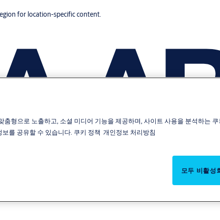
region for location-specific content.
맞춤형으로 노출하고, 소셜 미디어 기능을 제공하며, 사이트 사용을 분석하는 쿠
 정보를 공유할 수 있습니다.
쿠키 정책
개인정보 처리방침
모두 비활성