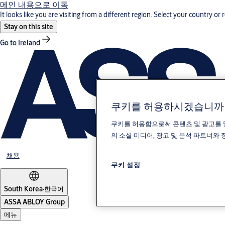
메인 내용으로 이동
It looks like you are visiting from a different region. Select your country or 
Stay on this site
Go to Ireland
쿠키를 허용하시겠습니까
쿠키를 허용함으로써 콘텐츠 및 광고를 
의 소셜 미디어, 광고 및 분석 파트너와
채용
쿠키 설정
South Korea
·
한국어
ASSA ABLOY Group
메뉴