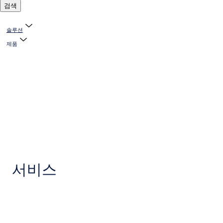
검색
솔루션
제품
서비스