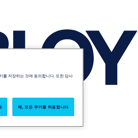
키를 저장하는 것에 동의합니다. 또한 당사
화
예, 모든 쿠키를 허용합니다