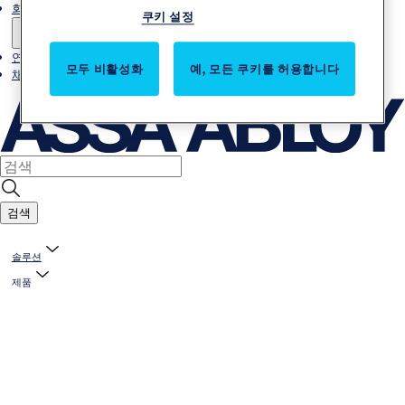
회사소개
쿠키 설정
연락처
모두 비활성화
예, 모든 쿠키를 허용합니다
채용
검색
솔루션
제품