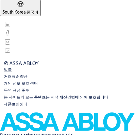
South Korea
·
한국어
© ASSA ABLOY
법률
거래표준약관
개인 정보 보호 센터
무역 규정 준수
본 사이트의 모든 콘텐츠는 지적 재산권법에 의해 보호됩니다
제품보안센터