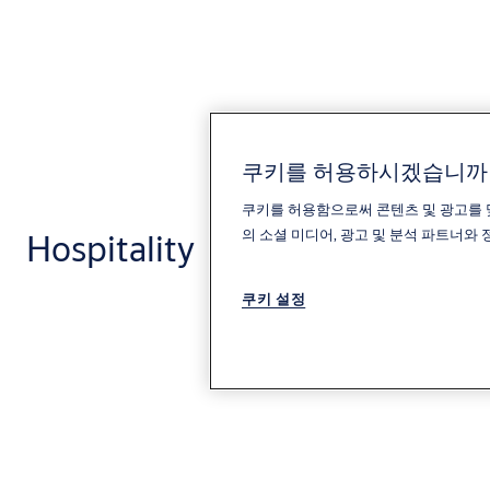
쿠키를 허용하시겠습니까
쿠키를 허용함으로써 콘텐츠 및 광고를 
의 소셜 미디어, 광고 및 분석 파트너와
Hospitality
쿠키 설정