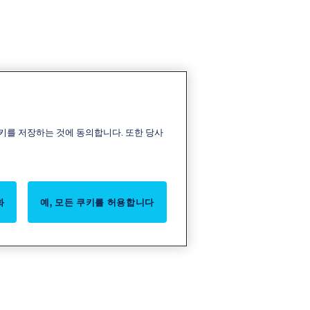
키를 저장하는 것에 동의합니다. 또한 당사
화
예, 모든 쿠키를 허용합니다