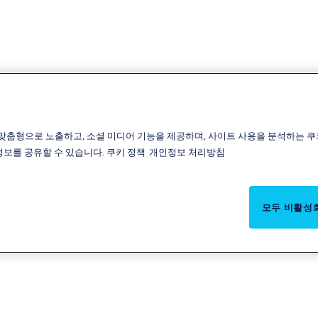
맞춤형으로 노출하고, 소셜 미디어 기능을 제공하며, 사이트 사용을 분석하는 쿠
 정보를 공유할 수 있습니다.
쿠키 정책
개인정보 처리방침
모두 비활성