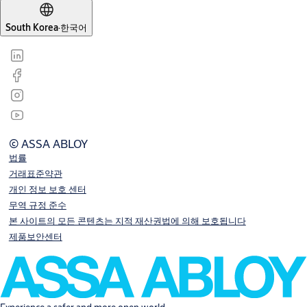
South Korea
·
한국어
© ASSA ABLOY
법률
거래표준약관
개인 정보 보호 센터
무역 규정 준수
본 사이트의 모든 콘텐츠는 지적 재산권법에 의해 보호됩니다
제품보안센터