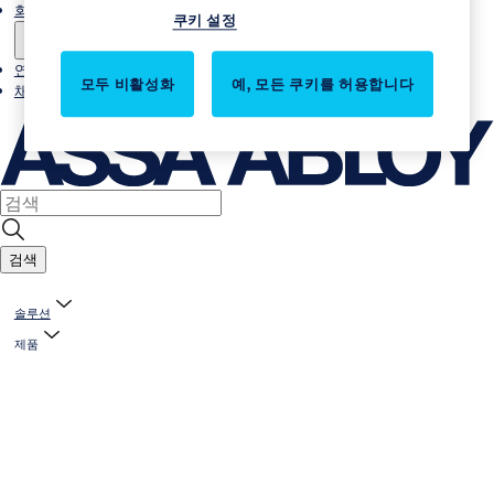
회사소개
쿠키 설정
연락처
모두 비활성화
예, 모든 쿠키를 허용합니다
채용
검색
솔루션
제품