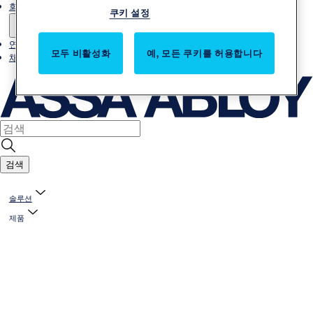
회사소개
쿠키 설정
연락처
모두 비활성화
예, 모든 쿠키를 허용합니다
채용
검색
솔루션
제품