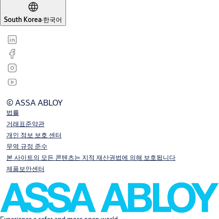
South Korea
·
한국어
© ASSA ABLOY
법률
거래표준약관
개인 정보 보호 센터
무역 규정 준수
본 사이트의 모든 콘텐츠는 지적 재산권법에 의해 보호됩니다
제품보안센터