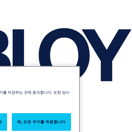
키를 저장하는 것에 동의합니다. 또한 당사
화
예, 모든 쿠키를 허용합니다