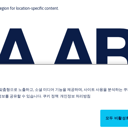
region for location-specific content.
맞춤형으로 노출하고, 소셜 미디어 기능을 제공하며, 사이트 사용을 분석하는 쿠
 정보를 공유할 수 있습니다.
쿠키 정책
개인정보 처리방침
모두 비활성