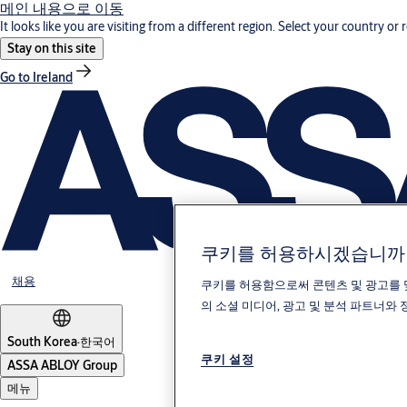
메인 내용으로 이동
It looks like you are visiting from a different region. Select your country or 
Stay on this site
Go to Ireland
쿠키를 허용하시겠습니까
채용
쿠키를 허용함으로써 콘텐츠 및 광고를 
의 소셜 미디어, 광고 및 분석 파트너와
South Korea
·
한국어
쿠키 설정
ASSA ABLOY Group
메뉴