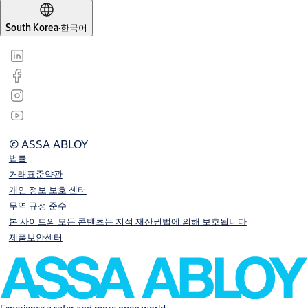
South Korea
·
한국어
© ASSA ABLOY
법률
거래표준약관
개인 정보 보호 센터
무역 규정 준수
본 사이트의 모든 콘텐츠는 지적 재산권법에 의해 보호됩니다
제품보안센터