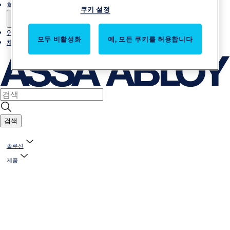
회사소개
쿠키 설정
연락처
모두 비활성화
예, 모든 쿠키를 허용합니다
채용
검색
솔루션
제품