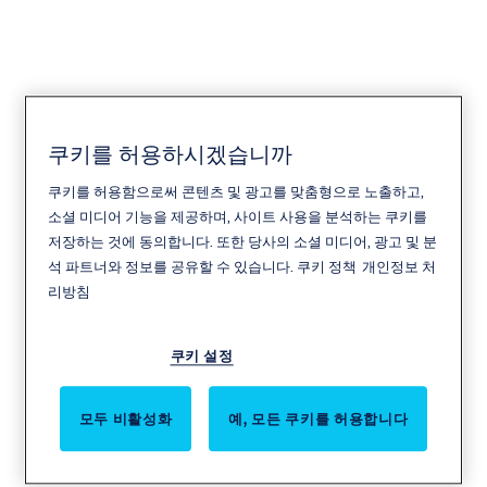
쿠키를 허용하시겠습니까
SARGENT
쿠키를 허용함으로써 콘텐츠 및 광고를 맞춤형으로 노출하고,
소셜 미디어 기능을 제공하며, 사이트 사용을 분석하는 쿠키를
저장하는 것에 동의합니다. 또한 당사의 소셜 미디어, 광고 및 분
석 파트너와 정보를 공유할 수 있습니다.
쿠키 정책
개인정보 처
리방침
쿠키 설정
모두 비활성화
예, 모든 쿠키를 허용합니다