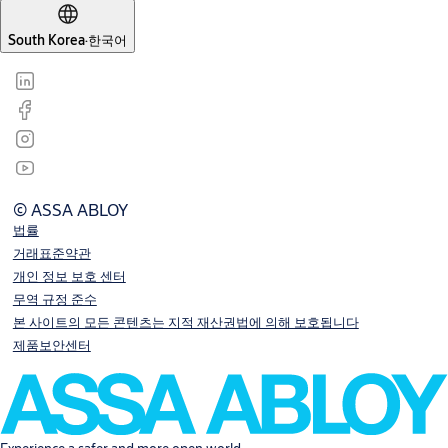
South Korea
·
한국어
© ASSA ABLOY
법률
거래표준약관
개인 정보 보호 센터
무역 규정 준수
본 사이트의 모든 콘텐츠는 지적 재산권법에 의해 보호됩니다
제품보안센터