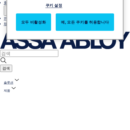
회사소개
쿠키 설정
연락처
모두 비활성화
예, 모든 쿠키를 허용합니다
채용
검색
솔루션
제품