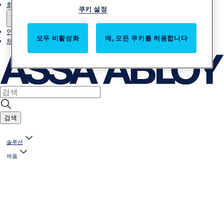
회사소개
쿠키 설정
연락처
모두 비활성화
예, 모든 쿠키를 허용합니다
채용
검색
솔루션
제품