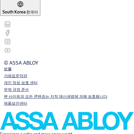
South Korea
·
한국어
© ASSA ABLOY
법률
거래표준약관
개인 정보 보호 센터
무역 규정 준수
본 사이트의 모든 콘텐츠는 지적 재산권법에 의해 보호됩니다
제품보안센터