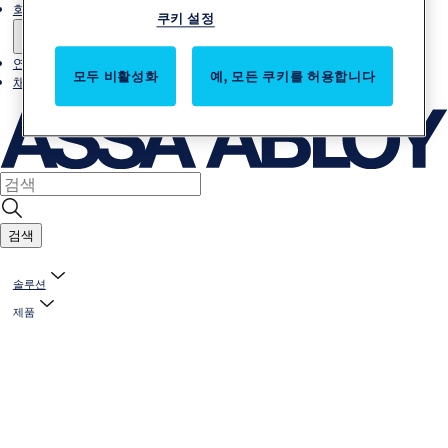
회사소개
쿠키 설정
연락처
모두 비활성화
예, 모든 쿠키를 허용합니다
채용
검색
솔루션
제품