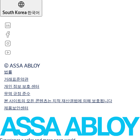
South Korea
·
한국어
© ASSA ABLOY
법률
거래표준약관
개인 정보 보호 센터
무역 규정 준수
본 사이트의 모든 콘텐츠는 지적 재산권법에 의해 보호됩니다
제품보안센터