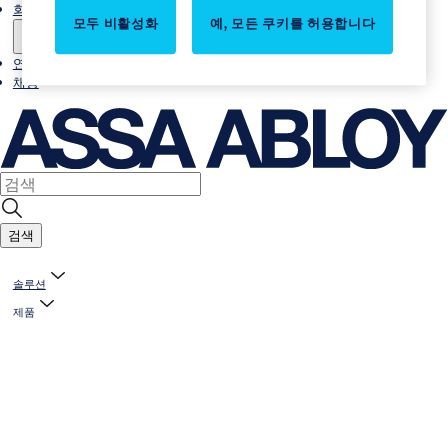
회사소개
모두 비활성화
예, 모든 쿠키를 허용합니다
연락처
채용
검색
솔루션
제품