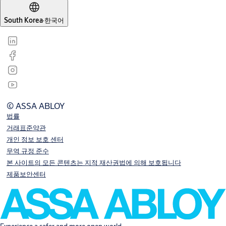
South Korea
·
한국어
© ASSA ABLOY
법률
거래표준약관
개인 정보 보호 센터
무역 규정 준수
본 사이트의 모든 콘텐츠는 지적 재산권법에 의해 보호됩니다
제품보안센터