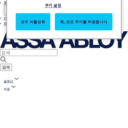
회사소개
쿠키 설정
연락처
모두 비활성화
예, 모든 쿠키를 허용합니다
채용
검색
솔루션
제품