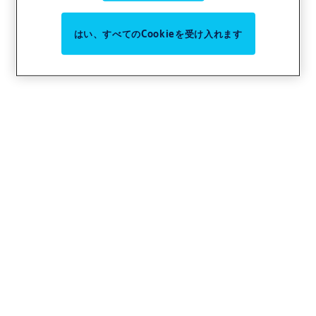
はい、すべてのCookieを受け入れます