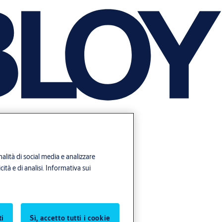
alità di social media e analizzare
ità e di analisi.
Informativa sui
ti
Sì, accetto tutti i cookie