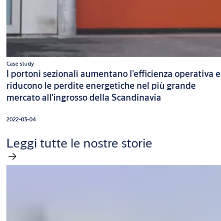
Case study
I portoni sezionali aumentano l'efficienza operativa e
riducono le perdite energetiche nel più grande
mercato all'ingrosso della Scandinavia
2022-03-04
Leggi tutte le nostre storie