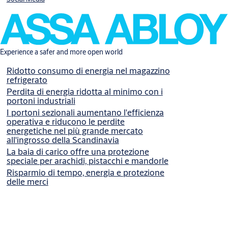
Experience a safer and more open world
Ridotto consumo di energia nel magazzino
refrigerato
Perdita di energia ridotta al minimo con i
portoni industriali
I portoni sezionali aumentano l'efficienza
operativa e riducono le perdite
energetiche nel più grande mercato
all'ingrosso della Scandinavia
La baia di carico offre una protezione
speciale per arachidi, pistacchi e mandorle
Risparmio di tempo, energia e protezione
delle merci