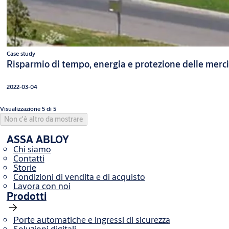
Case study
Risparmio di tempo, energia e protezione delle merci
2022-03-04
Visualizzazione 5 di 5
Non c'è altro da mostrare
ASSA ABLOY
Chi siamo
Contatti
Storie
Condizioni di vendita e di acquisto
Lavora con noi
Prodotti
Porte automatiche e ingressi di sicurezza
Soluzioni digitali