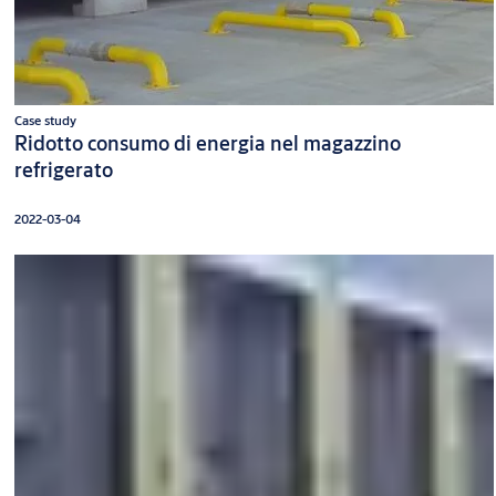
Case study
Ridotto consumo di energia nel magazzino
refrigerato
2022-03-04