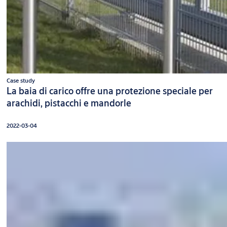
Case study
La baia di carico offre una protezione speciale per
arachidi, pistacchi e mandorle
2022-03-04