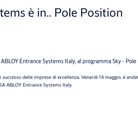
ms è in.. Pole Position
 ABLOY Entrance Systems Italy, al programma Sky - Pole 
 successo delle imprese di eccellenza. Venerdì 14 maggio, è andat
SA ABLOY Entrance Systems Italy.