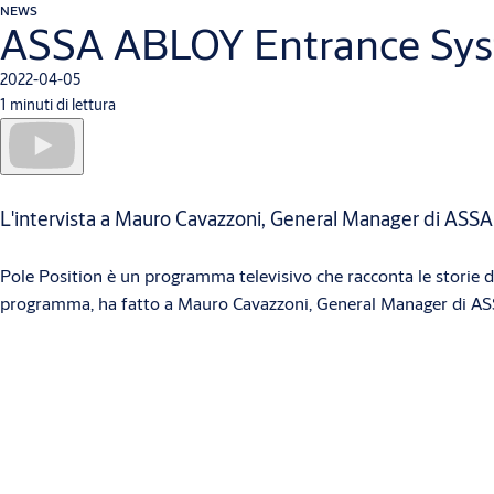
NEWS
ASSA ABLOY Entrance Syste
2022-04-05
1 minuti di lettura
L'intervista a Mauro Cavazzoni, General Manager di ASSA
Pole Position è un programma televisivo che racconta le storie di
programma, ha fatto a Mauro Cavazzoni, General Manager di AS
Contattaci