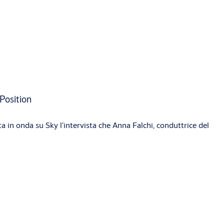
Position
a in onda su Sky l’intervista che Anna Falchi, conduttrice del