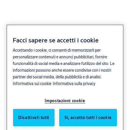
Facci sapere se accetti i cookie
Accettando i cookie, ci consenti di memorizzarli per
personalizzare contenuti e annunci pubblicitari, fornire
funzionalità di social media e analizzare l'utilizzo del sito. Le
informazioni possono anche essere condivise con i nostri
partner dei social media, della pubblicità e di analisi.
Informativa sui cookie
Informativa sulla privacy
Impostazioni cookie
Disattivali tutti
Sì, accetto tutti i cookie