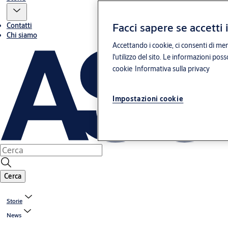
Facci sapere se accetti 
Contatti
Chi siamo
Accettando i cookie, ci consenti di mem
l'utilizzo del sito. Le informazioni pos
cookie
Informativa sulla privacy
Impostazioni cookie
Cerca
Storie
News