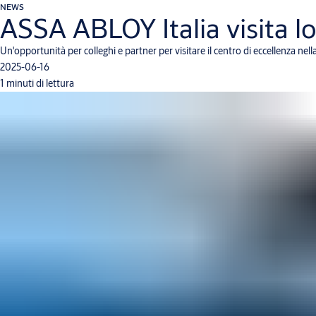
NEWS
ASSA ABLOY Italia visita l
Un'opportunità per colleghi e partner per visitare il centro di eccellenza nel
2025-06-16
1 minuti di lettura