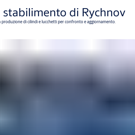
o stabilimento di Rychnov
la produzione di cilindi e lucchetti per confronto e aggiornamento.