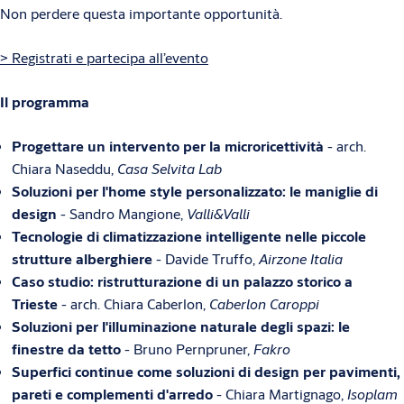
Non perdere questa importante opportunità.
> Registrati e partecipa all’evento
Il programma
Progettare un intervento per la microricettività
- arch.
Chiara Naseddu,
Casa Selvita Lab
Soluzioni per l'home style personalizzato: le maniglie di
design
- Sandro Mangione,
Valli&Valli
Tecnologie di climatizzazione intelligente nelle piccole
strutture alberghiere
- Davide Truffo,
Airzone Italia
Caso studio: ristrutturazione di un palazzo storico a
Trieste
- arch. Chiara Caberlon,
Caberlon Caroppi
Soluzioni per l'illuminazione naturale degli spazi: le
finestre da tetto
- Bruno Pernpruner,
Fakro
Superfici continue come soluzioni di design per pavimenti,
pareti e complementi d'arredo
- Chiara Martignago,
Isoplam