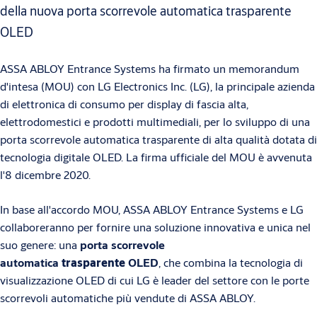
della nuova porta scorrevole automatica trasparente
OLED
ASSA ABLOY Entrance Systems ha firmato un memorandum
d'intesa (MOU) con LG Electronics Inc. (LG), la principale azienda
di elettronica di consumo per display di fascia alta,
elettrodomestici e prodotti multimediali, per lo sviluppo di una
porta scorrevole automatica trasparente di alta qualità dotata di
tecnologia digitale OLED. La firma ufficiale del MOU è avvenuta
l'8 dicembre 2020.
In base all'accordo MOU, ASSA ABLOY Entrance Systems e LG
collaboreranno per fornire una soluzione innovativa e unica nel
suo genere: una
porta scorrevole
automatica
trasparente
OLED
, che combina la tecnologia di
visualizzazione OLED di cui LG è leader del settore con le porte
scorrevoli automatiche più vendute di ASSA ABLOY.