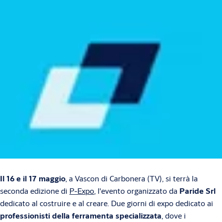
Il 16 e il 17 maggio
, a Vascon di Carbonera (TV), si terrà la
seconda edizione di
P-Expo
, l'evento organizzato da
Paride Srl
dedicato al costruire e al creare. Due giorni di expo dedicato ai
professionisti della ferramenta specializzata
, dove i