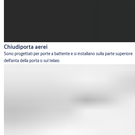
Chiudiporta aerei
Sono progettati per porte a battente e si installano sulla parte superiore
dell'anta della porta o sul telaio.