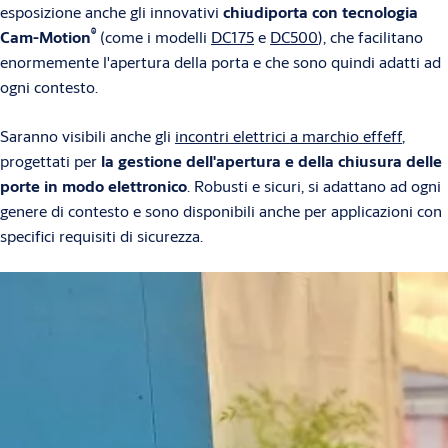
esposizione anche gli innovativi
chiudiporta con tecnologia
®
Cam-Motion
(come i modelli
DC175
e
DC500
), che facilitano
enormemente l'apertura della porta e che sono quindi adatti ad
ogni contesto.
Saranno visibili anche gli
incontri elettrici a marchio effeff
,
progettati per
la gestione dell'apertura e della chiusura delle
porte in modo elettronico
. Robusti e sicuri, si adattano ad ogni
genere di contesto e sono disponibili anche per applicazioni con
specifici requisiti di sicurezza.