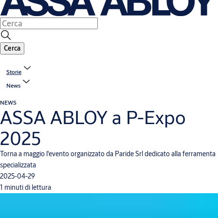
Cerca
Storie
News
NEWS
ASSA ABLOY a P-Expo
2025
Torna a maggio l'evento organizzato da Paride Srl dedicato alla ferramenta
specializzata
2025-04-29
1 minuti di lettura