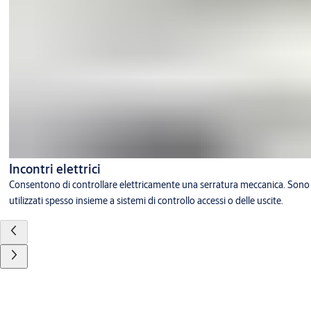
Incontri elettrici
Consentono di controllare elettricamente una serratura meccanica. Sono
utilizzati spesso insieme a sistemi di controllo accessi o delle uscite.