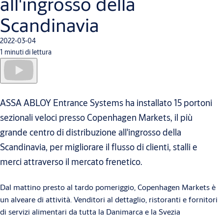
all'ingrosso della
Scandinavia
2022-03-04
1 minuti di lettura
ASSA ABLOY Entrance Systems ha installato 15 portoni
sezionali veloci presso Copenhagen Markets, il più
grande centro di distribuzione all'ingrosso della
Scandinavia, per migliorare il flusso di clienti, stalli e
merci attraverso il mercato frenetico.
Dal mattino presto al tardo pomeriggio, Copenhagen Markets è
un alveare di attività. Venditori al dettaglio, ristoranti e fornitori
di servizi alimentari da tutta la Danimarca e la Svezia