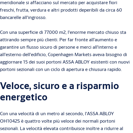
meridionale si affacciano sul mercato per acquistare fiori
freschi, frutta, verdura e altri prodotti deperibili da circa 60
bancarelle all'ingrosso.
Con una superficie di 77.000 m2, l'enorme mercato chiuso sta
attirando sempre più clienti. Per far fronte all'aumento e
garantire un flusso sicuro di persone e merci all'interno e
all'esterno dell'edificio, Copenhagen Markets aveva bisogno di
aggiornare 15 dei suoi portoni ASSA ABLOY esistenti con nuovi
portoni sezionali con un ciclo di apertura e chiusura rapido.
Veloce, sicuro e a risparmio
energetico
Con una velocità di un metro al secondo, l'ASSA ABLOY
OH1042S è quattro volte più veloce dei normali portoni
sezionali. La velocità elevata contribuisce inoltre a ridurre al