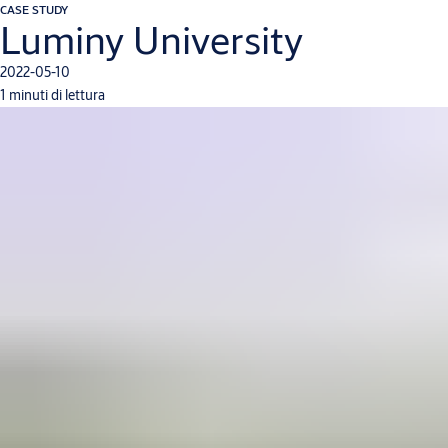
CASE STUDY
Luminy University
2022-05-10
1 minuti di lettura