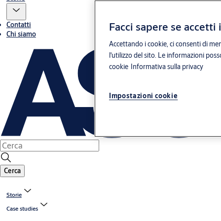
Facci sapere se accetti 
Contatti
Chi siamo
Accettando i cookie, ci consenti di mem
l'utilizzo del sito. Le informazioni pos
cookie
Informativa sulla privacy
Impostazioni cookie
Cerca
Storie
Case studies