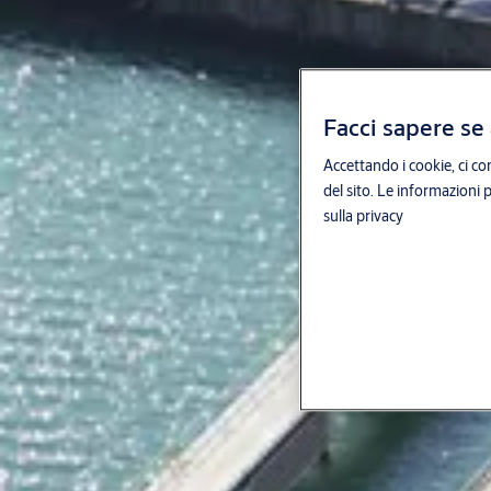
Facci sapere se 
Accettando i cookie, ci con
del sito. Le informazioni 
sulla privacy