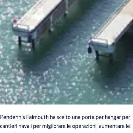
Pendennis Falmouth ha scelto una porta per hangar per
cantieri navali per migliorare le operazioni, aumentare le