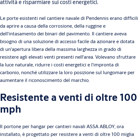
attività e risparmiare sui costi energetici.
Le porte esistenti nel cantiere navale di Pendennis erano difficili
da aprire a causa della corrosione, della ruggine e
dell'intasamento dei binari del pavimento. Il cantiere aveva
bisogno di una soluzione di accesso facile da azionare e dotata
di un'apertura libera della massima larghezza in grado di
resistere agli elevati venti presenti nell'area. Volevano sfruttare
la luce naturale, ridurre i costi energetici e l'impronta di
carbonio, nonché utilizzare la loro posizione sul lungomare per
aumentare il riconoscimento del marchio.
Resistente a venti di oltre 100
mph
Il portone per hangar per cantieri navali ASSA ABLOY, ora
installato, è progettato per resistere a venti di oltre 100 miglia