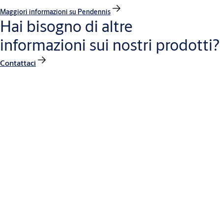
Maggiori informazioni su Pendennis
Hai bisogno di altre
informazioni sui nostri prodotti?
Contattaci