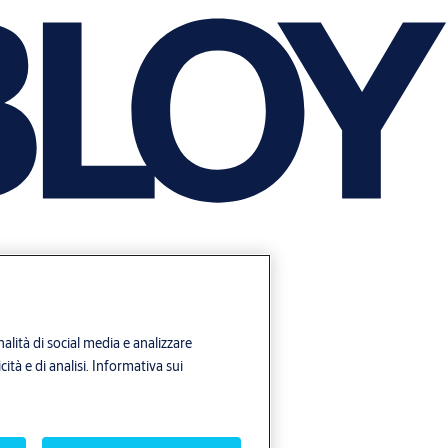
alità di social media e analizzare
ità e di analisi.
Informativa sui