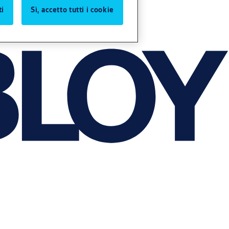
ti
Sì, accetto tutti i cookie