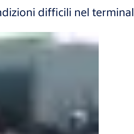
izioni difficili nel termina