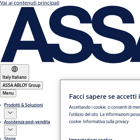
Vai ai contenuti principali
Italy
·
Italiano
ASSA ABLOY Group
Menu
Facci sapere se accetti 
Prodotti & Soluzioni
Accettando i cookie, ci consenti di mem
l'utilizzo del sito. Le informazioni pos
cookie
Informativa sulla privacy
Assistenza post-vendita
Storie