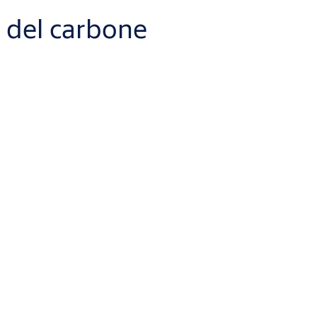
l del carbone