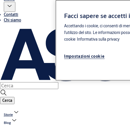
Facci sapere se accetti 
Contatti
Chi siamo
Accettando i cookie, ci consenti di mem
l'utilizzo del sito. Le informazioni pos
cookie
Informativa sulla privacy
Impostazioni cookie
Cerca
Storie
Blog