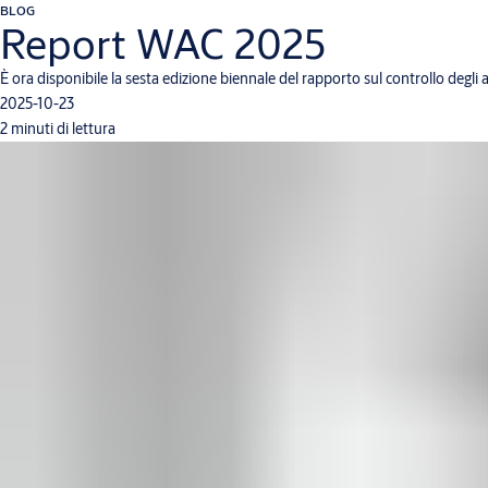
BLOG
Report WAC 2025
È ora disponibile la sesta edizione biennale del rapporto sul controllo degli 
2025-10-23
2 minuti di lettura