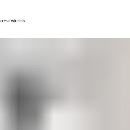
accessi wireless