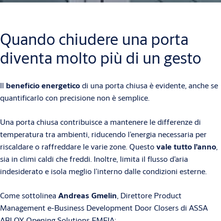
Quando chiudere una porta
diventa molto più di un gesto
Il
beneficio energetico
di una porta chiusa è evidente, anche se
quantificarlo con precisione non è semplice.
Una porta chiusa contribuisce a mantenere le differenze di
temperatura tra ambienti, riducendo l’energia necessaria per
riscaldare o raffreddare le varie zone. Questo
vale tutto l’anno
,
sia in climi caldi che freddi. Inoltre, limita il flusso d’aria
indesiderato e isola meglio l’interno dalle condizioni esterne.
Come sottolinea
Andreas Gmelin
, Direttore Product
Management e-Business Development Door Closers di ASSA
ABLOY Opening Solutions EMEIA: