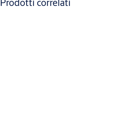
Prodotti correlati