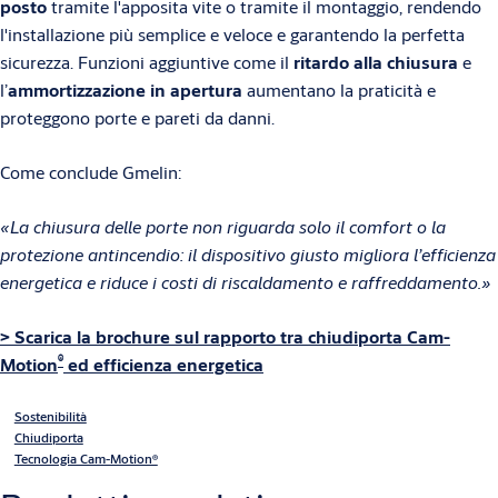
posto
tramite l'apposita vite o tramite il montaggio, rendendo
l'installazione più semplice e veloce e garantendo la perfetta
sicurezza. Funzioni aggiuntive come il
ritardo alla chiusura
e
l’
ammortizzazione in apertura
aumentano la praticità e
proteggono porte e pareti da danni.
Come conclude Gmelin:
«La chiusura delle porte non riguarda solo il comfort o la
protezione antincendio: il dispositivo giusto migliora l’efficienza
energetica e riduce i costi di riscaldamento e raffreddamento.»
> Scarica la brochure sul rapporto tra chiudiporta Cam-
®
Motion
ed efficienza energetica
Sostenibilità
Chiudiporta
Tecnologia Cam-Motion®