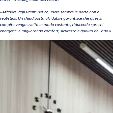
«Affidarsi agli utenti per chiudere sempre le porte non è
realistico. Un chiudiporta affidabile garantisce che questo
compito venga svolto in modo costante, riducendo sprechi
energetici e migliorando comfort, sicurezza e qualità dell’aria.»