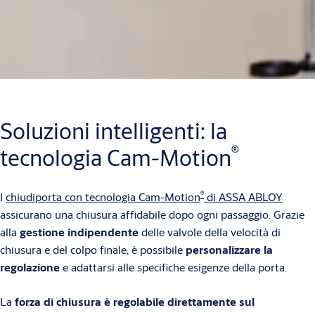
Soluzioni intelligenti: la
®
tecnologia Cam-Motion
®
I
chiudiporta con tecnologia Cam-Motion
di ASSA ABLOY
assicurano una chiusura affidabile dopo ogni passaggio. Grazie
alla
gestione indipendente
delle valvole della velocità di
chiusura e del colpo finale, è possibile
personalizzare la
regolazione
e adattarsi alle specifiche esigenze della porta.
La
forza di chiusura è regolabile direttamente sul