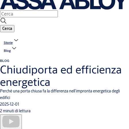
Cerca
Storie
Blog
BLOG
Chiudiporta ed efficienza
energetica
Perché una porta chiusa fa la differenza nell’impronta energetica degli
edifici
2025-12-01
2 minuti di lettura