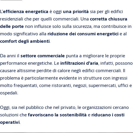
L’
efficienza energetica
è oggi
una priorità
sia per gli edifici
residenziali che per quelli commerciali. Una
corretta chiusura
delle porte
non influisce solo sulla sicurezza, ma contribuisce in
modo significativo alla
riduzione dei consumi energetici
e al
comfort degli ambienti
.
Da anni il
settore commerciale
punta a migliorare le proprie
performance energetiche. Le
infiltrazioni d’aria
, infatti, possono
causare altissime perdite di calore negli edifici commerciali. Il
problema è particolarmente evidente in strutture con ingressi
molto frequentati, come ristoranti, negozi, supermercati, uffici e
ospedali.
Oggi, sia nel pubblico che nel privato, le organizzazioni cercano
soluzioni che
favoriscano la sostenibilità
e
riducano i costi
operativi
.