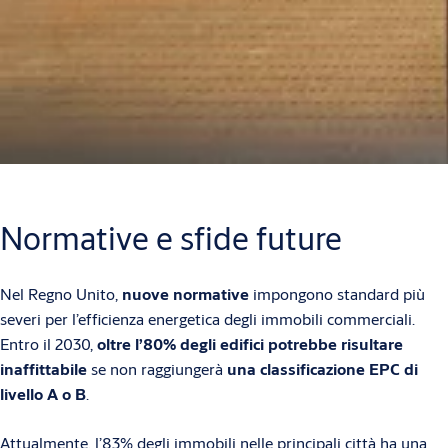
Normative e sfide future
Nel Regno Unito,
nuove normative
impongono standard più
severi per l’efficienza energetica degli immobili commerciali.
Entro il 2030,
oltre l’80% degli edifici potrebbe risultare
inaffittabile
se non raggiungerà
una classificazione EPC di
livello A o B
.
Attualmente, l’83% degli immobili nelle principali città ha una