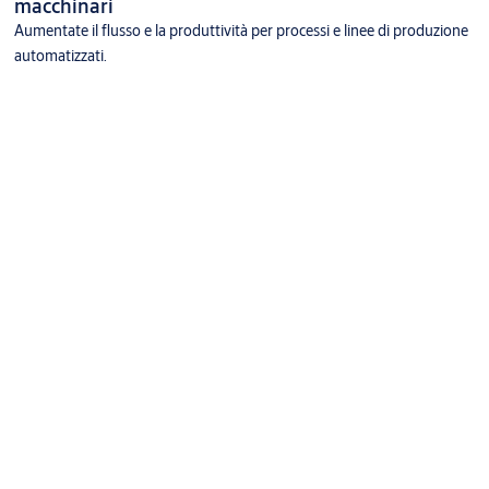
macchinari
Aumentate il flusso e la produttività per processi e linee di produzione
automatizzati.