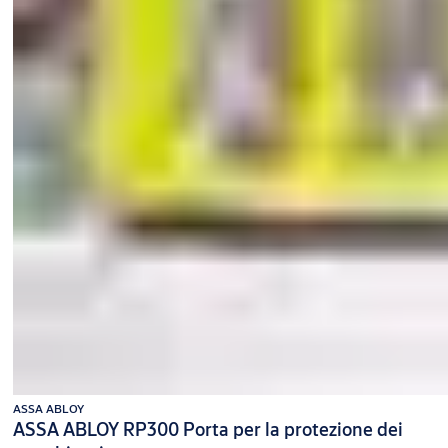
ASSA ABLOY
ASSA ABLOY RP300 Porta per la protezione dei