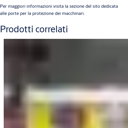
Per maggiori informazioni visita la sezione del sito dedicata
alle porte per la protezione dei macchinari.
Prodotti correlati