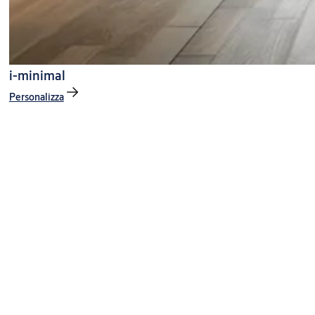
i-minimal
Personalizza