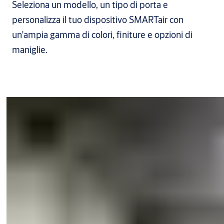
Seleziona un modello, un tipo di porta e
personalizza il tuo dispositivo SMARTair con
un'ampia gamma di colori, finiture e opzioni di
maniglie.