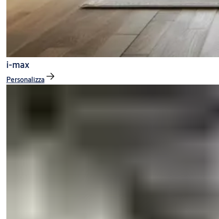
i-max
Personalizza