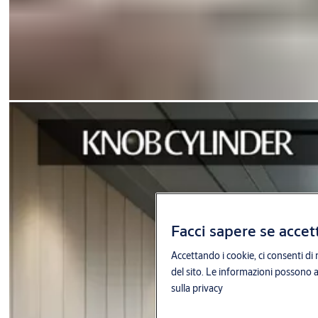
Facci sapere se accett
Accettando i cookie, ci consenti di 
del sito. Le informazioni possono an
sulla privacy