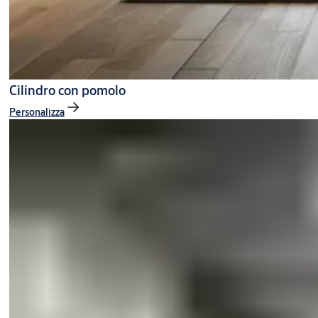
Cilindro con pomolo
Personalizza