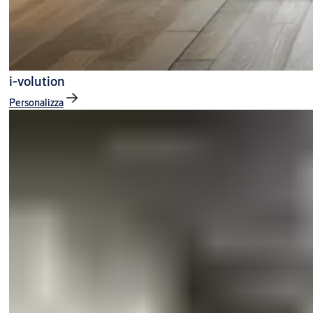
i-volution
Personalizza