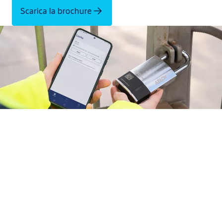
Scarica la brochure