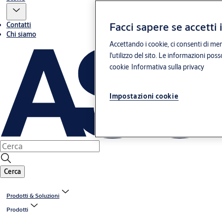
Facci sapere se accetti 
Contatti
Chi siamo
Accettando i cookie, ci consenti di mem
l'utilizzo del sito. Le informazioni pos
cookie
Informativa sulla privacy
Impostazioni cookie
Cerca
Prodotti & Soluzioni
Prodotti