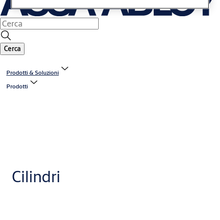
Cerca
Prodotti & Soluzioni
Prodotti
Cilindri