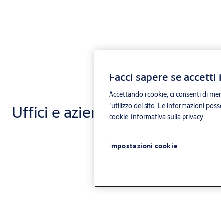
Facci sapere se accetti 
Accettando i cookie, ci consenti di mem
l'utilizzo del sito. Le informazioni pos
Uffici e aziende
cookie
Informativa sulla privacy
Impostazioni cookie