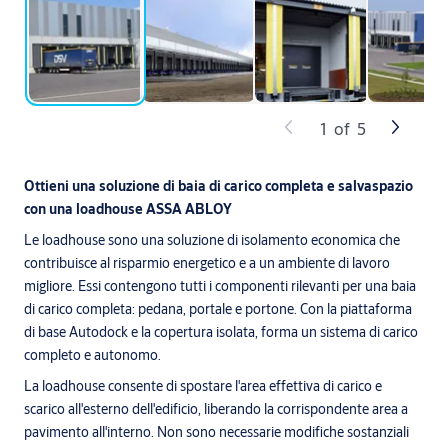
1
of
5
Ottieni una soluzione di baia di carico completa e salvaspazio
con una loadhouse ASSA ABLOY
Le loadhouse sono una soluzione di isolamento economica che
contribuisce al risparmio energetico e a un ambiente di lavoro
migliore. Essi contengono tutti i componenti rilevanti per una baia
di carico completa: pedana, portale e portone. Con la piattaforma
di base Autodock e la copertura isolata, forma un sistema di carico
completo e autonomo.
La loadhouse consente di spostare l'area effettiva di carico e
scarico all'esterno dell'edificio, liberando la corrispondente area a
pavimento all'interno. Non sono necessarie modifiche sostanziali