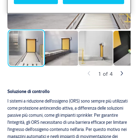
1
of
4
Soluzione di controllo
I sistemi a riduzione dell'ossigeno (ORS) sono sempre più utilizzati
come protezione antincendio attiva, a differenza delle soluzioni
passive più comuni, come gli impianti sprinkler. Per garantire
l'integrità, gli ORS necessitano di una barriera efficace per limitare
l'ingresso dell'ossigeno contenuto nell'aria. Per questo motivo nei
magazzini automatici e negli impianti di movimentazione dei