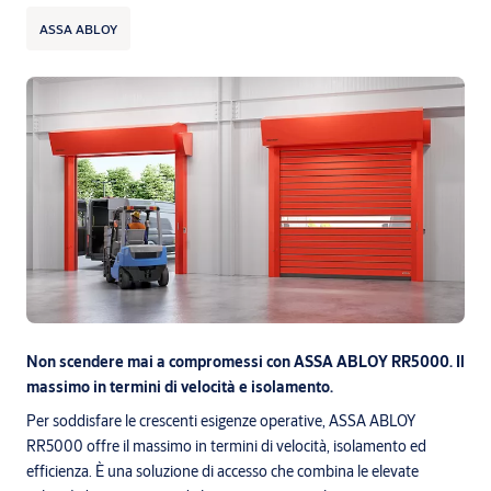
ASSA ABLOY
Non scendere mai a compromessi con ASSA ABLOY RR5000.
Il
massimo in termini di velocità e isolamento.
Per soddisfare le crescenti esigenze operative, ASSA ABLOY
RR5000 offre il massimo in termini di velocità, isolamento ed
efficienza. È una soluzione di accesso che combina le elevate