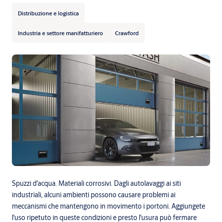
Distribuzione e logistica
Industria e settore manifatturiero
Crawford
Spuzzi d'acqua. Materiali corrosivi. Dagli autolavaggi ai siti
industriali, alcuni ambienti possono causare problemi ai
meccanismi che mantengono in movimento i portoni. Aggiungete
l'uso ripetuto in queste condizioni e presto l'usura può fermare