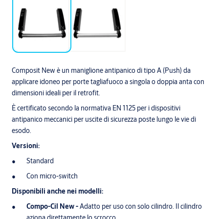
Composit New è un maniglione antipanico di tipo A (Push) da
applicare idoneo per porte tagliafuoco a singola o doppia anta con
dimensioni ideali per il retrofit.
È certificato secondo la normativa EN 1125 per i dispositivi
antipanico meccanici per uscite di sicurezza poste lungo le vie di
esodo.
Versioni:
Standard
Con micro-switch
Disponibili anche nei modelli:
Compo-Cil New -
Adatto per uso con solo cilindro. Il cilindro
aziona direttamente lo scrocco