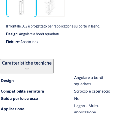
Il frontale 502 è progettato per l'applicazione su porte in legno.
Design:
Angolare a bordi squadrati
Finiture:
Acciaio inox
Caratteristiche tecniche
Angolare a bordi
Design
squadrati
Compatibilità serratura
Scrocco e catenaccio
Guida per lo scrocco
No
Legno - Multi-
Applicazione
applicazione