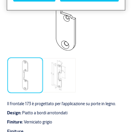
Il frontale 173 è progettato per l'applicazione su porte in legno.
Design:
Piatto a bordi arrotondati
Finiture:
Verniciato grigio
Finiture