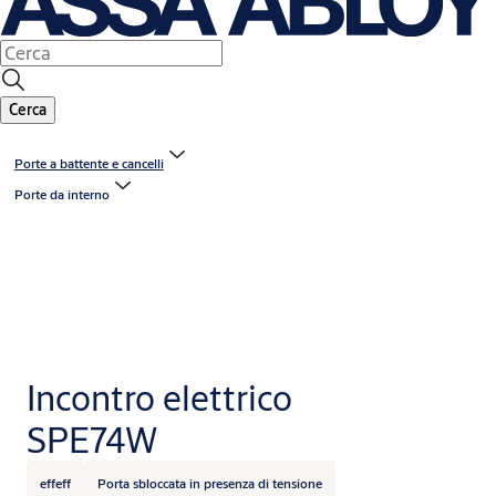
Cerca
Porte a battente e cancelli
Porte da interno
Incontro elettrico
SPE74W
effeff
Porta sbloccata in presenza di tensione