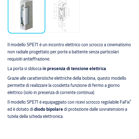
Il modello SPE71 è un incontro elettrico con scrocco a cinematismo
non radiale progettato per porte a battente senza particolari
requisiti antieffrazione.
La porta si sblocca
in presenza di tensione elettrica
.
Grazie alle caratteristiche elettriche della bobina, questo modello
permette di realizzare la cosidetta funzione di fermo a giorno
elettrico (solo in presenza di corrente continua).
®
Il modello SPE71 è equipaggiato con ricevi scrocco regolabile FaFix
ed è dotato di
diodo bipolare
di protezione dalle sovratensioni a
tutela della scheda elettronica.