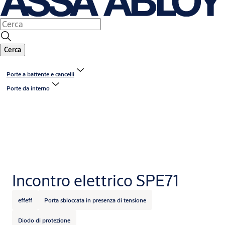
Cerca
Porte a battente e cancelli
Porte da interno
Incontro elettrico SPE71
effeff
Porta sbloccata in presenza di tensione
Diodo di protezione