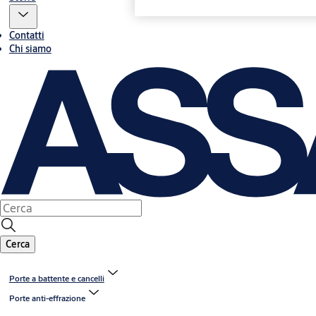
Contatti
Chi siamo
Cerca
Porte a battente e cancelli
Porte anti-effrazione