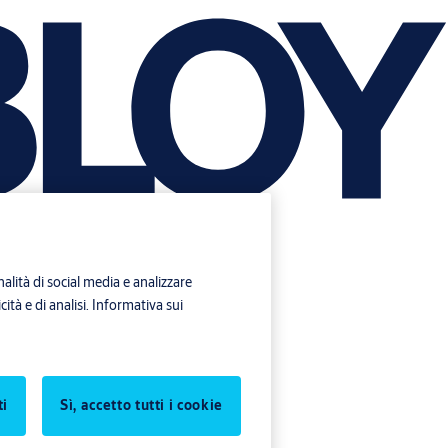
alità di social media e analizzare
ità e di analisi.
Informativa sui
ti
Sì, accetto tutti i cookie