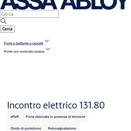
Cerca
Porte a battente e cancelli
Porte con controllo accessi
Incontro elettrico 131.80
effeff
Porta sbloccata in presenza di tensione
Diodo di protezione
Retrosegnalazione