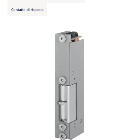
Contatto di risposta