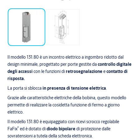
Il modello 131.80 è un incontro elettrico a ingombro ridotto dal
design minimale, progettato per porte gestite da
controllo digitale
degli accessi
con le funzioni di
retrosegnalazione
e
contatto di
risposta.
La porta si sblocca
in presenza di tensione elettrica
.
Grazie alle caratteristiche elettriche della bobina, questo modello
permette di realizzare la cosidetta funzione di fermo a giorno
elettrico.
Il modello 131.80 è equipaggiato con ricevi scrocco regolabile
®
FaFix
ed è dotato di
diodo bipolare
di protezione dalle
sovratensioni a tutela della scheda elettronica.