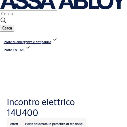
Cerca
Porte di emergenza e antipanico
Porte EN 1125
Incontro elettrico
14U400
effeff
Porta sbloccata in presenza di tensione