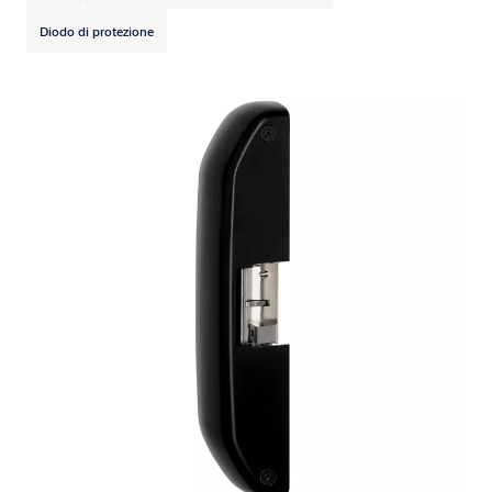
Diodo di protezione