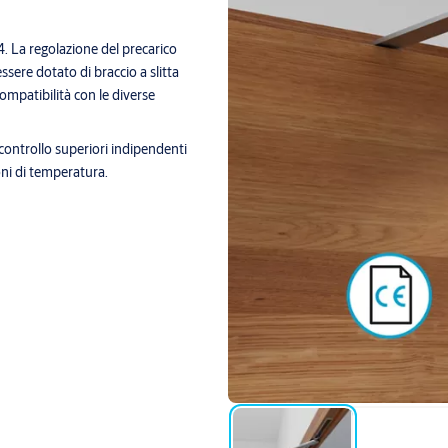
 La regolazione del precarico
ssere dotato di braccio a slitta
ompatibilità con le diverse
i controllo superiori indipendenti
oni di temperatura.