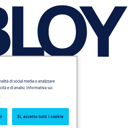
alità di social media e analizzare
ità e di analisi.
Informativa sui
ti
Sì, accetto tutti i cookie