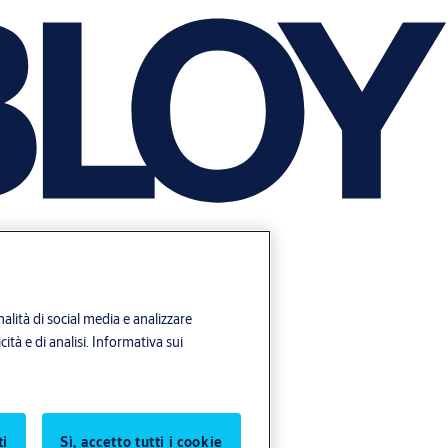
alità di social media e analizzare
ità e di analisi.
Informativa sui
ti
Sì, accetto tutti i cookie