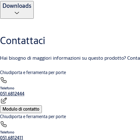
Downloads
Contattaci
Hai bisogno di maggiori informazioni su questo prodotto? Contat
Chiudiporta e ferramenta per porte
Telefono
051.6812444
Modulo di contatto
Chiudiporta e ferramenta per porte
Telefono
051.6812411