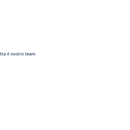
ta il nostro team.