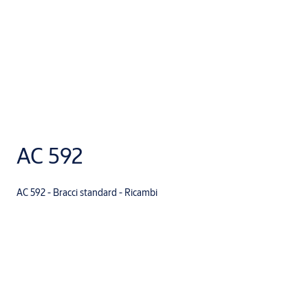
AC 592
AC 592 - Bracci standard - Ricambi