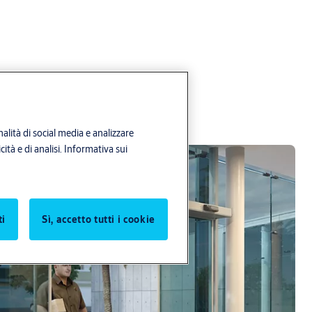
alità di social media e analizzare
ità e di analisi.
Informativa sui
ti
Sì, accetto tutti i cookie