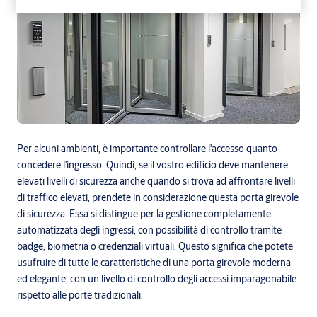
Per alcuni ambienti, è importante controllare l'accesso quanto
concedere l'ingresso. Quindi, se il vostro edificio deve mantenere
elevati livelli di sicurezza anche quando si trova ad affrontare livelli
di traffico elevati, prendete in considerazione questa porta girevole
di sicurezza. Essa si distingue per la gestione completamente
automatizzata degli ingressi, con possibilità di controllo tramite
badge, biometria o credenziali virtuali. Questo significa che potete
usufruire di tutte le caratteristiche di una porta girevole moderna
ed elegante, con un livello di controllo degli accessi imparagonabile
rispetto alle porte tradizionali.